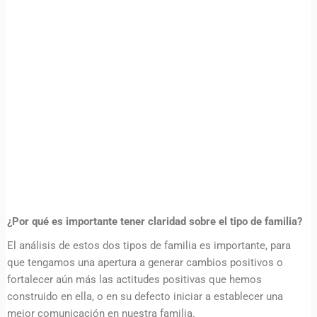
¿Por qué es importante tener claridad sobre el tipo de familia?
El análisis de estos dos tipos de familia es importante, para
que tengamos una apertura a generar cambios positivos o
fortalecer aún más las actitudes positivas que hemos
construido en ella, o en su defecto iniciar a establecer una
mejor comunicación en nuestra familia.