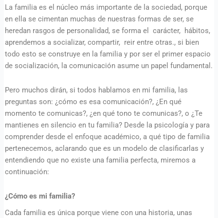
La familia es el núcleo más importante de la sociedad, porque
en ella se cimentan muchas de nuestras formas de ser, se
heredan rasgos de personalidad, se forma el carácter, hábitos,
aprendemos a socializar, compartir, reir entre otras., si bien
todo esto se construye en la familia y por ser el primer espacio
de socialización, la comunicación asume un papel fundamental.
Pero muchos dirán, si todos hablamos en mi familia, las
preguntas son: ¿cómo es esa comunicación?, ¿En qué
momento te comunicas?, ¿en qué tono te comunicas?, o ¿Te
mantienes en silencio en tu familia? Desde la psicología y para
comprender desde el enfoque académico, a qué tipo de familia
pertenecemos, aclarando que es un modelo de clasificarlas y
entendiendo que no existe una familia perfecta, miremos a
continuación:
¿Cómo es mi familia?
Cada familia es única porque viene con una historia, unas