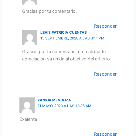
Gracias por tu comentario.
Responder
LEVIS PATRICIA CUENTAS
15 SEPTIEMBRE, 2020 A LAS 3:11 PM
Gracias por tu comentario, en realidad tu
apreciación va unida al objetivo del artículo.
Responder
YANIOR MENDOZA
21 MAYO, 2020 A LAS 12:35 AM
Exelente
Responder