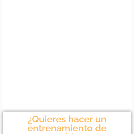
¿Quieres hacer un
entrenamiento de