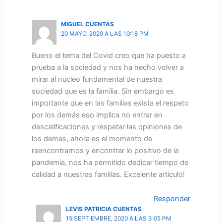
MIGUEL CUENTAS
20 MAYO, 2020 A LAS 10:18 PM
Bueno el tema del Covid creo que ha puesto a
prueba a la sociedad y nos ha hecho volver a
mirar al nucleo fundamental de nuestra
sociedad que es la familia. Sin embargo es
importante que en las familias exista el respeto
por los demás eso implica no entrar en
descalificaciones y respetar las opiniones de
los demas, ahora es el momento de
reencontrarnos y encontrar lo positivo de la
pandemia, nos ha permitido dedicar tiempo de
calidad a nuestras familias. Excelente articulo!
Responder
LEVIS PATRICIA CUENTAS
15 SEPTIEMBRE, 2020 A LAS 3:05 PM