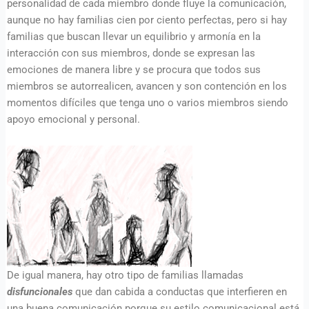
personalidad de cada miembro donde fluye la comunicación,
aunque no hay familias cien por ciento perfectas, pero si hay
familias que buscan llevar un equilibrio y armonía en la
interacción con sus miembros, donde se expresan las
emociones de manera libre y se procura que todos sus
miembros se autorrealicen, avancen y son contención en los
momentos difíciles que tenga uno o varios miembros siendo
apoyo emocional y personal.
De igual manera, hay otro tipo de familias llamadas
disfuncionales
que dan cabida a conductas que interfieren en
una buena comunicación porque su estilo comunicacional está