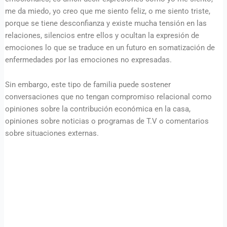
me da miedo, yo creo que me siento feliz, o me siento triste,
porque se tiene desconfianza y existe mucha tensión en las
relaciones, silencios entre ellos y ocultan la expresión de
emociones lo que se traduce en un futuro en somatización de
enfermedades por las emociones no expresadas.
Sin embargo, este tipo de familia puede sostener
conversaciones que no tengan compromiso relacional como
opiniones sobre la contribución económica en la casa,
opiniones sobre noticias o programas de T.V o comentarios
sobre situaciones externas.