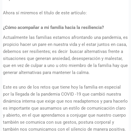
Ahora sí miremos el título de este artículo:
¿Cómo acompañar a mi familia hacia la resiliencia?
Actualmente las familias estamos afrontando una pandemia, es
propicio hacer un pare en nuestra vida y el estar juntos en casa,
debemos ser resilientes; es decir buscar alternativas frente a
situaciones que generan ansiedad, desesperación y malestar,
que en vez de culpar a uno u otro miembro de la familia hay que
generar alternativas para mantener la calma.
Este es uno de los retos que tiene hoy la familia en especial
por la llegada de la pandemia COVID -19 que cambió nuestra
dinámica interna que exige que nos readaptemos y para hacerlo
es importante que asumamos un estilo de comunicación claro
y abierto, en el que aprendamos a conjugar que nuestro cuerpo
también se comunica con sus gestos, postura corporal y
también nos comunicamos con el silencio de manera positiva.