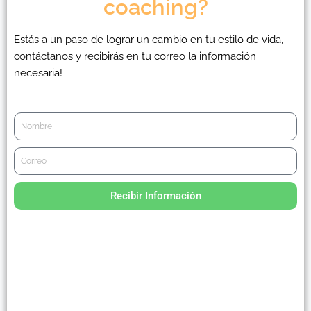
coaching?
Estás a un paso de lograr un cambio en tu estilo de vida,
contáctanos y recibirás en tu correo la información
necesaria!
Recibir Información