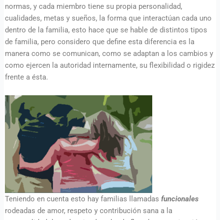
normas, y cada miembro tiene su propia personalidad,
cualidades, metas y sueños, la forma que interactúan cada uno
dentro de la familia, esto hace que se hable de distintos tipos
de familia, pero considero que define esta diferencia es la
manera como se comunican, como se adaptan a los cambios y
como ejercen la autoridad internamente, su flexibilidad o rigidez
frente a ésta.
Teniendo en cuenta esto hay familias llamadas
funcionales
rodeadas de amor, respeto y contribución sana a la