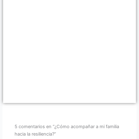
5 comentarios en “¿Cómo acompañar a mi familia
hacia la resiliencia?”