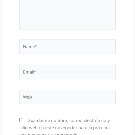
Name*
Email*
Web
Guardar mi nombre, correo electrónico y
sitio web en este navegador para la próxima