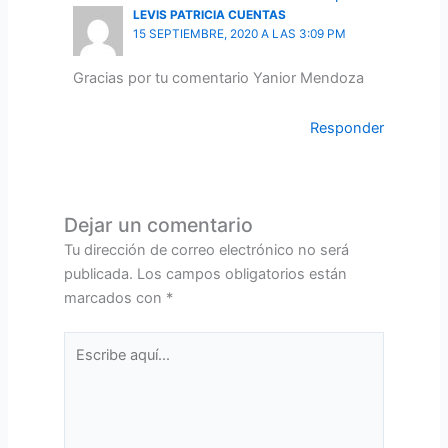
LEVIS PATRICIA CUENTAS
15 SEPTIEMBRE, 2020 A LAS 3:09 PM
Gracias por tu comentario Yanior Mendoza
Responder
Dejar un comentario
Tu dirección de correo electrónico no será
publicada.
Los campos obligatorios están
marcados con
*
Escribe
aquí...